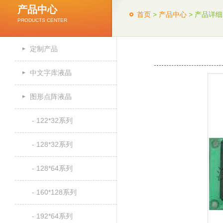
产品中心
首页
>
产品中心
> 产品详细
PRODUCTS CENTER
定制产品
中文字库液晶
图形点阵液晶
- 122*32系列
- 128*32系列
- 128*64系列
- 160*128系列
- 192*64系列