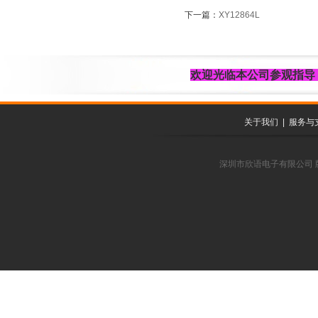
下一篇：
XY12864L
欢迎光临本
公司参观指导
关于我们
|
服务与
深圳市欣语电子有限公司