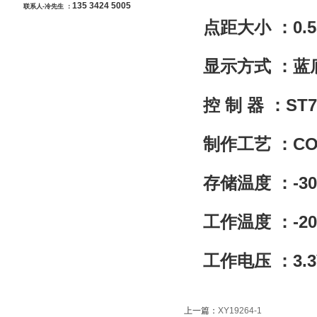
135 3424 5005
联系人-冷先生 ：
点距大小 ：0.55
显示方式 ：蓝
控 制 器 ：ST
制作工艺 ：CO
存储温度 ：-3
工作温度 ：-2
工作电压 ：3.3
上一篇：
XY19264-1